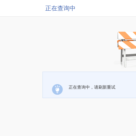
正在查询中
正在查询中，请刷新重试