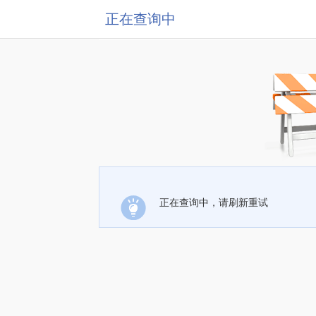
正在查询中
正在查询中，请刷新重试